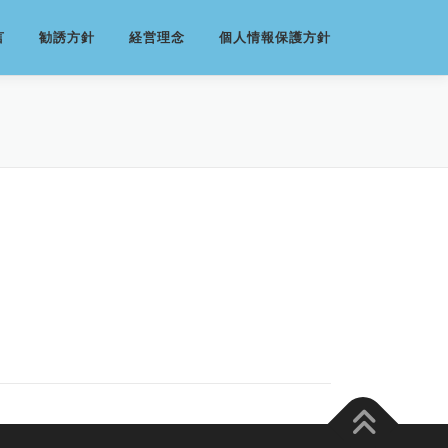
言
勧誘方針
経営理念
個人情報保護方針