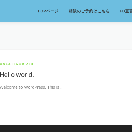
TOPページ
相談のご予約はこちら
FD宣
UNCATEGORIZED
Hello world!
Welcome to WordPress. This is …